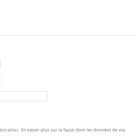
désirables.
En savoir plus sur la façon dont les données de vos