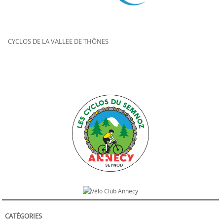
CYCLOS DE LA VALLEE DE THÔNES
CATÉGORIES