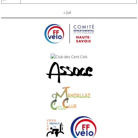
« Juil