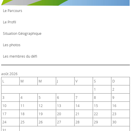
Le Parcours
Le Profil
Situation Géographique
Les photos
Les membres du défi
août 2026
L
M
M
J
V
S
D
1
2
3
4
5
6
7
8
9
10
11
12
13
14
15
16
17
18
19
20
21
22
23
24
25
26
27
28
29
30
31