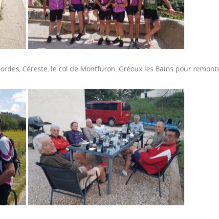
ordes, Céreste, le col de Montfuron, Gréoux les Bains pour remont