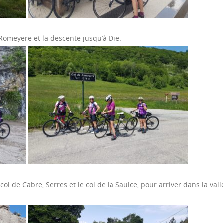
 Romeyere et la descente jusqu’à Die.
col de Cabre, Serres et le col de la Saulce, pour arriver dans la vall