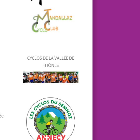
CYCLOS DE LA VALLEE DE
THÔNES
ée