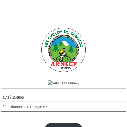
CATÉGORIES