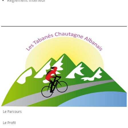
Règlement intérieur
Le Parcours
Le Profil