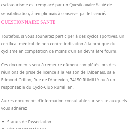
cyclotourisme est remplacé par un
de
Questionnaire Santé
sensibilisation
, à remplir mais à conserver par le licenci
é
.
QUESTIONNAIRE SANTE
Toutefois, si vous souhaitez participer à des cyclos sportives, un
certificat médical de non contre-indication à la pratique du
cyclisme en compétition
de moins d’un an devra être fourni.
Ces documents sont à remettre dûment complétés lors des
réunions de prise de licence à la Maison de l’Albanais, sale
Edmond Grillon, Rue de l’Annexion, 74150 RUMILLY ou à un
responsable du Cyclo-Club Rumillien.
Autres documents d’information consultable sur se site auxquels
vous adhérez :
Statuts de l’association