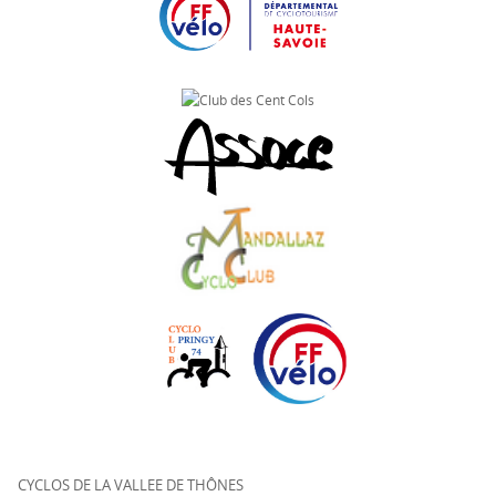
CYCLOS DE LA VALLEE DE THÔNES