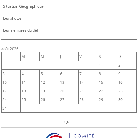
Situation Géographique
Les photos
Les membres du défi
août 2026
L
M
M
J
V
S
D
1
2
3
4
5
6
7
8
9
10
11
12
13
14
15
16
17
18
19
20
21
22
23
24
25
26
27
28
29
30
31
« Juil