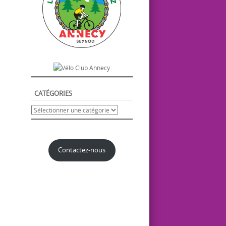
CATÉGORIES
Contactez-nous