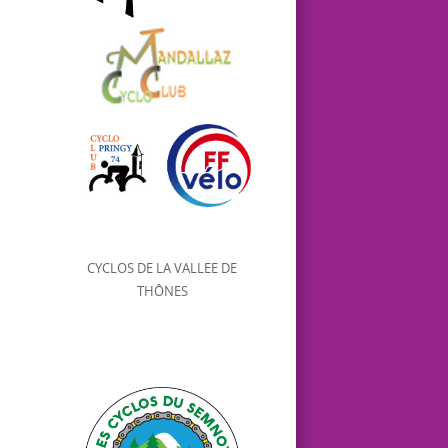
CYCLOS DE LA VALLEE DE
THÔNES