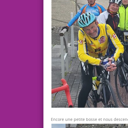
Encore une petite bosse et nous descendo