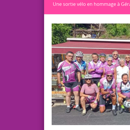
Une sortie vélo en hommage à Gé