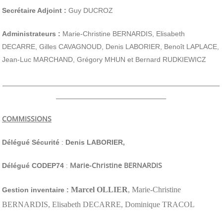
Secrétaire Adjoint :
Guy DUCROZ
Administrateurs :
Marie-Christine BERNARDIS, Elisabeth
DECARRE, Gilles CAVAGNOUD, Denis LABORIER, Benoît LAPLACE,
Jean-Luc MARCHAND, Grégory MHUN et Bernard RUDKIEWICZ
_________________________________________________________________________
_____________________________________
COMMISSIONS
Délégué Sécurité
:
Denis LABORIER,
:
Marie-Christine BERNARDIS
Délégué CODEP74
Marcel OLLIER
, Marie-Christine
Gestion inventaire :
BERNARDIS, Elisabeth DECARRE, Dominique TRACOL