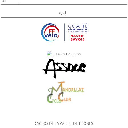
31
« Juil
CYCLOS DE LA VALLEE DE THÔNES