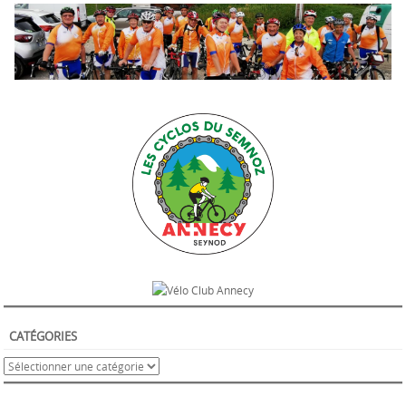
CATÉGORIES