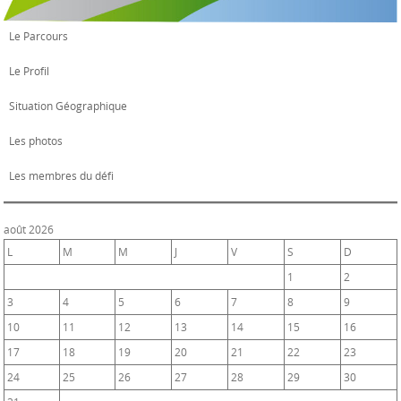
Le Parcours
Le Profil
Situation Géographique
Les photos
Les membres du défi
août 2026
L
M
M
J
V
S
D
1
2
3
4
5
6
7
8
9
10
11
12
13
14
15
16
17
18
19
20
21
22
23
24
25
26
27
28
29
30