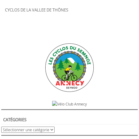
CYCLOS DE LA VALLEE DE THÔNES
CATÉGORIES