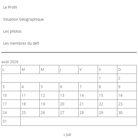
Le Profil
Situation Géographique
Les photos
Les membres du défi
août 2026
L
M
M
J
V
S
D
1
2
3
4
5
6
7
8
9
10
11
12
13
14
15
16
17
18
19
20
21
22
23
24
25
26
27
28
29
30
31
« Juil