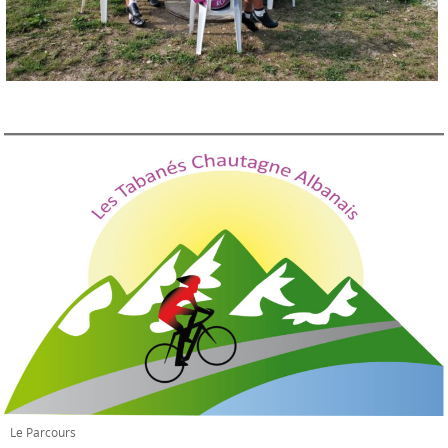
Le Parcours