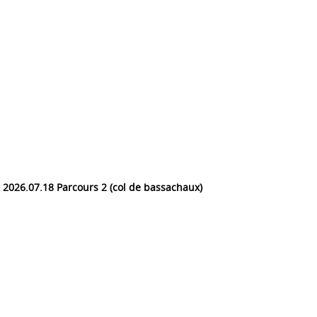
2026.07.18 Parcours 2 (col de bassachaux)