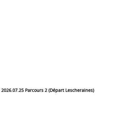
2026.07.25 Parcours 2 (Départ Lescheraines)