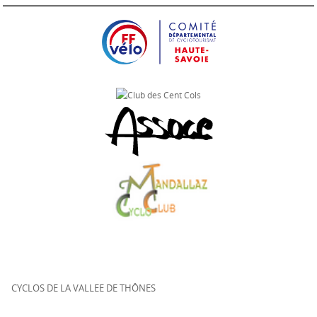
CYCLOS DE LA VALLEE DE THÔNES