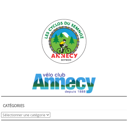
CATÉGORIES