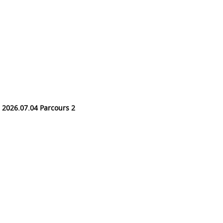
2026.07.04 Parcours 2