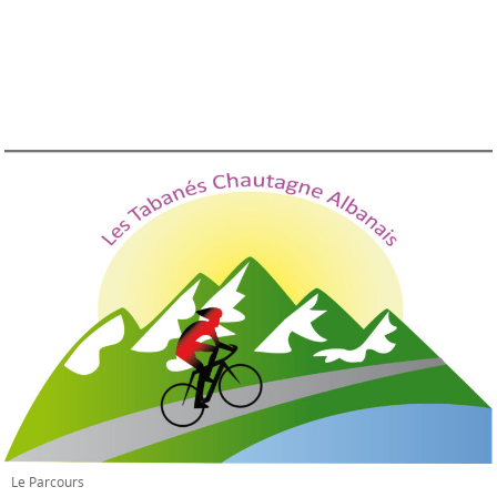
Le Parcours