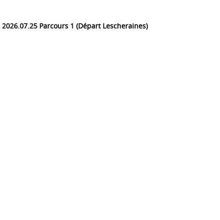
2026.07.25 Parcours 1 (Départ Lescheraines)