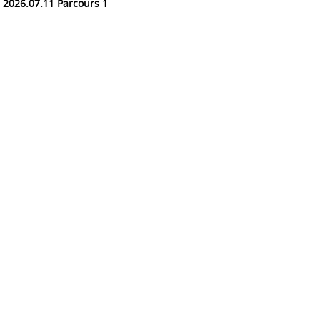
2026.07.11 Parcours 1