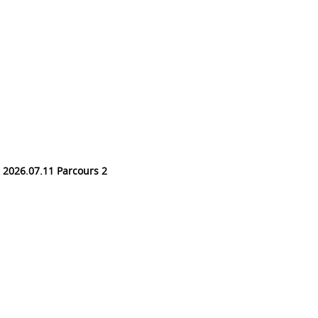
2026.07.11 Parcours 2