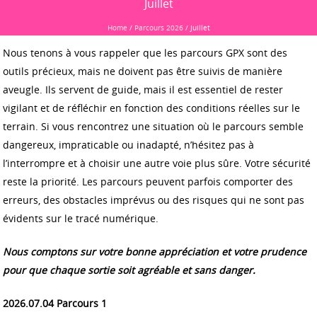
Juillet
Home
/
Parcours 2026
/
Juillet
Nous tenons à vous rappeler que les parcours GPX sont des
outils précieux, mais ne doivent pas être suivis de manière
aveugle. Ils servent de guide, mais il est essentiel de rester
vigilant et de réfléchir en fonction des conditions réelles sur le
terrain.
Si vous rencontrez une situation où le parcours semble
dangereux, impraticable ou inadapté, n’hésitez pas à
l’interrompre et à choisir une autre voie plus sûre. Votre sécurité
reste la priorité. Les parcours peuvent parfois comporter des
erreurs, des obstacles imprévus ou des risques qui ne sont pas
évidents sur le tracé numérique.
Nous comptons sur votre bonne appréciation et votre prudence
pour que chaque sortie soit agréable et sans danger.
2026.07.04 Parcours 1