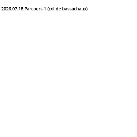
2026.07.18 Parcours 1 (col de bassachaux)