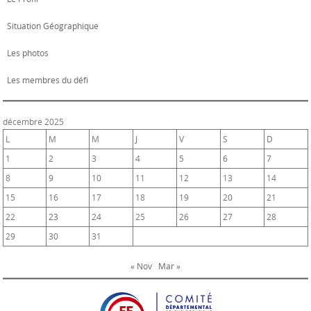
Situation Géographique
Les photos
Les membres du défi
décembre 2025
L
M
M
J
V
S
D
1
2
3
4
5
6
7
8
9
10
11
12
13
14
15
16
17
18
19
20
21
22
23
24
25
26
27
28
29
30
31
« Nov
Mar »