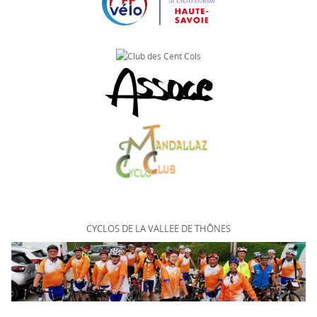
CYCLOS DE LA VALLEE DE THÔNES