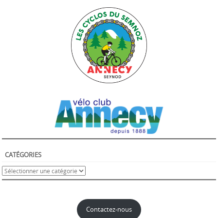
CATÉGORIES
Contactez-nous