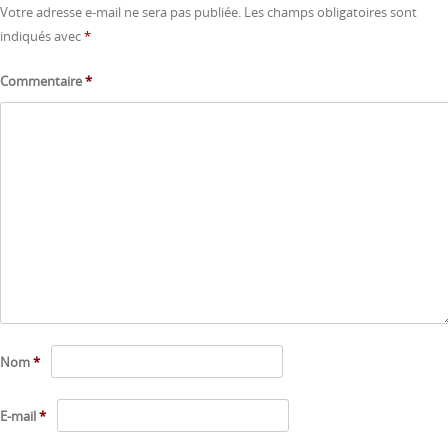
Votre adresse e-mail ne sera pas publiée.
Les champs obligatoires sont
indiqués avec
*
Commentaire
*
Nom
*
E-mail
*