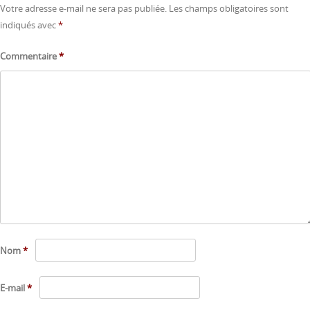
Votre adresse e-mail ne sera pas publiée.
Les champs obligatoires sont
indiqués avec
*
Commentaire
*
Nom
*
E-mail
*