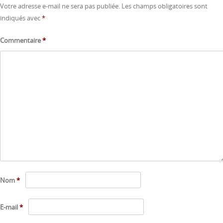
Votre adresse e-mail ne sera pas publiée.
Les champs obligatoires sont
indiqués avec
*
Commentaire
*
Nom
*
E-mail
*