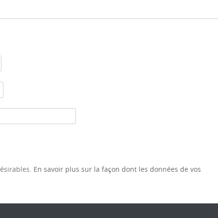
désirables.
En savoir plus sur la façon dont les données de vos