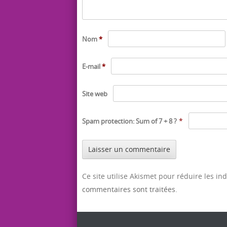
Nom
*
E-mail
*
Site web
*
Spam protection: Sum of 7 + 8 ?
Ce site utilise Akismet pour réduire les in
commentaires sont traitées
.