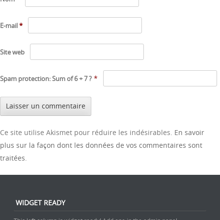
E-mail
*
Site web
*
Spam protection: Sum of 6 + 7 ?
Ce site utilise Akismet pour réduire les indésirables.
En savoir
plus sur la façon dont les données de vos commentaires sont
traitées
.
WIDGET READY