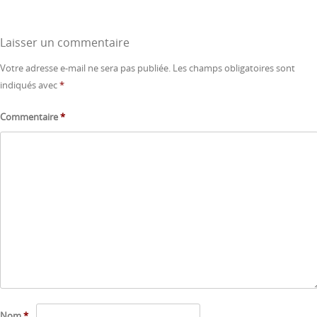
Laisser un commentaire
Votre adresse e-mail ne sera pas publiée.
Les champs obligatoires sont
indiqués avec
*
Commentaire
*
Nom
*