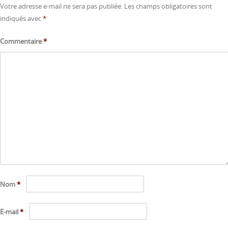
Votre adresse e-mail ne sera pas publiée.
Les champs obligatoires sont
indiqués avec
*
Commentaire
*
Nom
*
E-mail
*